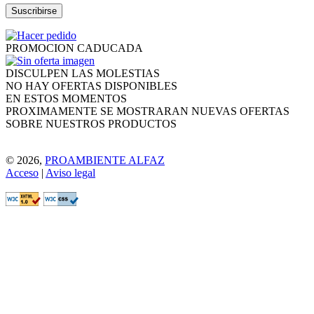
PROMOCION CADUCADA
DISCULPEN LAS MOLESTIAS
NO HAY OFERTAS DISPONIBLES
EN ESTOS MOMENTOS
PROXIMAMENTE SE MOSTRARAN NUEVAS OFERTAS
SOBRE NUESTROS PRODUCTOS
© 2026,
PROAMBIENTE ALFAZ
Acceso
|
Aviso legal