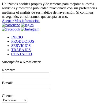
Utilizamos cookies propias y de terceros para mejorar nuestros
servicios y mostrarle publicidad relacionada con sus preferencias
mediante el análisis de sus hábitos de navegación. Si continua
navegando, consideramos que acepta su uso.
Aceptar
Mas información
INICIO
PRODUCTOS
SERVICIOS
TRABAJOS
CONTACTO
Suscripción a Newsletters:
Nombre:
E-mail:
Cliente: