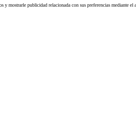
ios y mostrarle publicidad relacionada con sus preferencias mediante el 